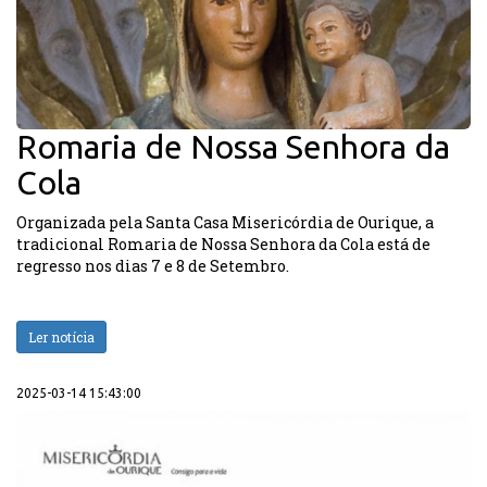
Romaria de Nossa Senhora da
Cola
Organizada pela Santa Casa Misericórdia de Ourique, a
tradicional Romaria de Nossa Senhora da Cola está de
regresso nos dias 7 e 8 de Setembro.
Ler notícia
2025-03-14 15:43:00