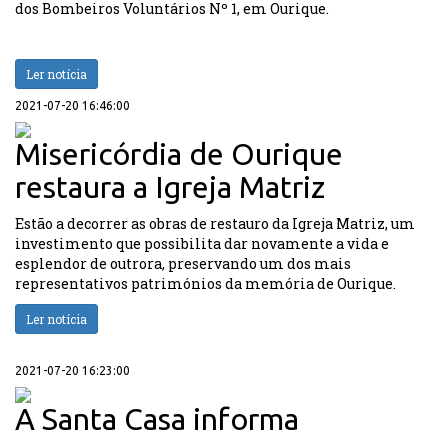
dos Bombeiros Voluntários Nº 1, em Ourique.
Ler notícia
2021-07-20 16:46:00
Misericórdia de Ourique
restaura a Igreja Matriz
Estão a decorrer as obras de restauro da Igreja Matriz, um
investimento que possibilita dar novamente a vida e
esplendor de outrora, preservando um dos mais
representativos patrimónios da memória de Ourique.
Ler notícia
2021-07-20 16:23:00
A Santa Casa informa