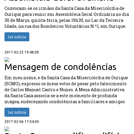
Convocam-se os irmãos da Santa Casa da Misericórdia de
Ourique para reunir em Assembleia Geral Ordinária no dia
30 de Março, quinta-feira, pelas 19h30, no Lar da Terceira
Idade, na rua dos Bombeiros Voluntários N.º1, em Ourique.
Ler notícia
2017-02-23 19:48:00
Mensagem de condolências
Em meu nome, e da Santa Casa da Misericórdia de Ourique
(SCMO), expresso os meus votos de pesar pelo falecimento
de Carlos Manuel Castro e Nunes. A Mesa Administrativa
da Santa Casa associa-se a este momento de profunda
mágoa, endereçando condolências a familiares e amigos.
Ler notícia
2017-02-06 17:04:00