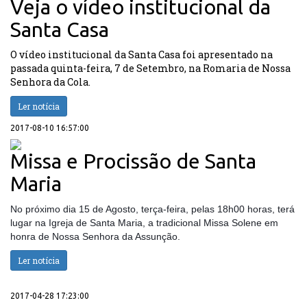
Veja o vídeo institucional da
Santa Casa
O vídeo institucional da Santa Casa foi apresentado na
passada quinta-feira, 7 de Setembro, na Romaria de Nossa
Senhora da Cola.
Ler notícia
2017-08-10 16:57:00
Missa e Procissão de Santa
Maria
No próximo dia 15 de Agosto, terça-feira, pelas 18h00 horas, terá
lugar na Igreja de Santa Maria, a tradicional Missa Solene em
honra de Nossa Senhora da Assunção.
Ler notícia
2017-04-28 17:23:00