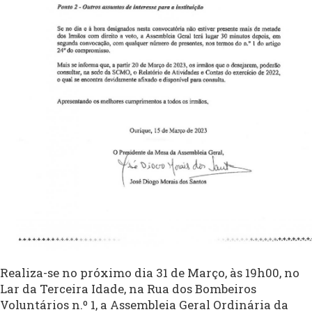
Realiza-se no próximo dia 31 de Março, às 19h00, no
Lar da Terceira Idade, na Rua dos Bombeiros
Voluntários n.º 1, a Assembleia Geral Ordinária da