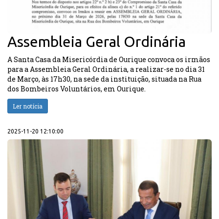
Assembleia Geral Ordinária
A Santa Casa da Misericórdia de Ourique convoca os irmãos
para a Assembleia Geral Ordinária, a realizar-se no dia 31
de Março, às 17h30, na sede da instituição, situada na Rua
dos Bombeiros Voluntários, em Ourique.
Ler notícia
2025-11-20 12:10:00