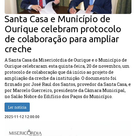
Santa Casa e Município de
Ourique celebram protocolo
de colaboração para ampliar
creche
A Santa Casa da Misericórdia de Ourique e o Município de
Ourique celebraram esta quinta-feira, 20 de novembro, um
protocolo de colaboração que dá início ao projeto de
ampliação da creche da instituição. O documento foi
firmado por José Raul dos Santos, provedor da Santa Casa, e
por Marcelo Guerreiro, presidente da Câmara Municipal,
no Salão Nobre do Edifício dos Paços do Município.
Ler notícia
2025-11-12 12:00:00