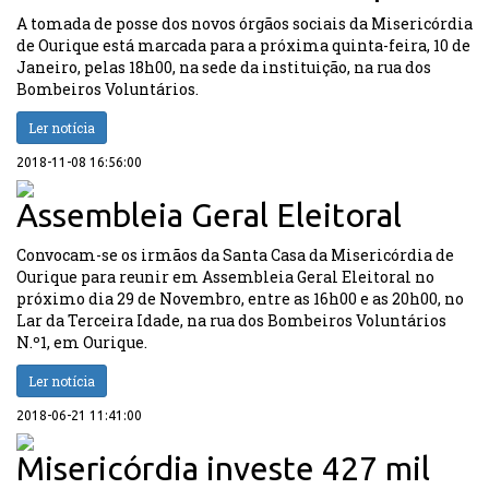
A tomada de posse dos novos órgãos sociais da Misericórdia
de Ourique está marcada para a próxima quinta-feira, 10 de
Janeiro, pelas 18h00, na sede da instituição, na rua dos
Bombeiros Voluntários.
Ler notícia
2018-11-08 16:56:00
Assembleia Geral Eleitoral
Convocam-se os irmãos da Santa Casa da Misericórdia de
Ourique para reunir em Assembleia Geral Eleitoral no
próximo dia 29 de Novembro, entre as 16h00 e as 20h00, no
Lar da Terceira Idade, na rua dos Bombeiros Voluntários
N.º1, em Ourique.
Ler notícia
2018-06-21 11:41:00
Misericórdia investe 427 mil