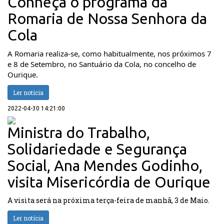
Conheça o programa da
Romaria de Nossa Senhora da
Cola
A Romaria realiza-se, como habitualmente, nos próximos 7 
e 8 de Setembro, no Santuário da Cola, no concelho de 
Ourique.
Ler notícia
2022-04-30 14:21:00
Ministra do Trabalho,
Solidariedade e Segurança
Social, Ana Mendes Godinho,
visita Misericórdia de Ourique
A visita será na próxima terça-feira de manhã, 3 de Maio.
Ler notícia