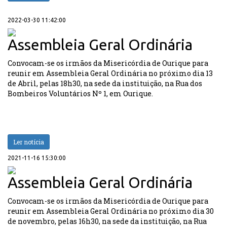
2022-03-30 11:42:00
Assembleia Geral Ordinária
Convocam-se os irmãos da Misericórdia de Ourique para
reunir em Assembleia Geral Ordinária no próximo dia 13
de Abril, pelas 18h30, na sede da instituição, na Rua dos
Bombeiros Voluntários Nº 1, em Ourique.
Ler notícia
2021-11-16 15:30:00
Assembleia Geral Ordinária
Convocam-se os irmãos da Misericórdia de Ourique para
reunir em Assembleia Geral Ordinária no próximo dia 30
de novembro, pelas 16h30, na sede da instituição, na Rua