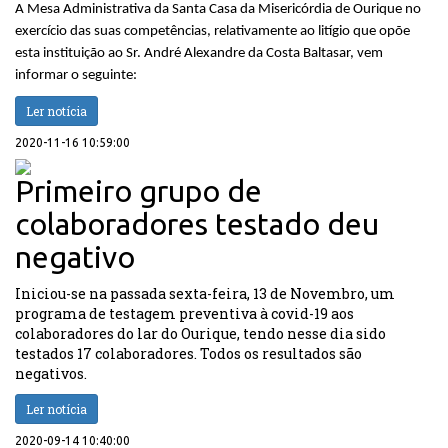
A Mesa Administrativa da Santa Casa da Misericórdia de Ourique no
exercício das suas competências, relativamente ao litígio que opõe
esta instituição ao Sr. André Alexandre da Costa Baltasar, vem
informar o seguinte:
Ler notícia
2020-11-16 10:59:00
Primeiro grupo de
colaboradores testado deu
negativo
Iniciou-se na passada sexta-feira, 13 de Novembro, um
programa de testagem preventiva à covid-19 aos
colaboradores do lar do Ourique, tendo nesse dia sido
testados 17 colaboradores. Todos os resultados são
negativos.
Ler notícia
2020-09-14 10:40:00