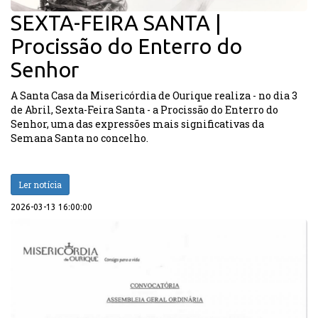
SEXTA-FEIRA SANTA |
Procissão do Enterro do
Senhor
A Santa Casa da Misericórdia de Ourique realiza - no dia 3
de Abril, Sexta-Feira Santa - a Procissão do Enterro do
Senhor, uma das expressões mais significativas da
Semana Santa no concelho.
Ler notícia
2026-03-13 16:00:00