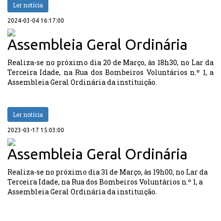
Ler notícia
2024-03-04 16:17:00
Assembleia Geral Ordinária
Realiza-se no próximo dia 20 de Março, às 18h30, no Lar da
Terceira Idade, na Rua dos Bombeiros Voluntários n.º 1, a
Assembleia Geral Ordinária da instituição.
Ler notícia
2023-03-17 15:03:00
Assembleia Geral Ordinária
Realiza-se no próximo dia 31 de Março, às 19h00, no Lar da
Terceira Idade, na Rua dos Bombeiros Voluntários n.º 1, a
Assembleia Geral Ordinária da instituição.