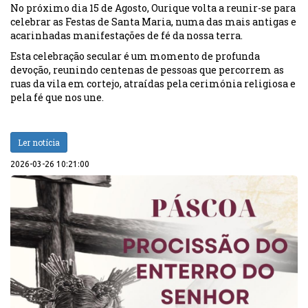
No próximo dia 15 de Agosto, Ourique volta a reunir-se para
celebrar as Festas de Santa Maria, numa das mais antigas e
acarinhadas manifestações de fé da nossa terra.
Esta celebração secular é um momento de profunda
devoção, reunindo centenas de pessoas que percorrem as
ruas da vila em cortejo, atraídas pela cerimónia religiosa e
pela fé que nos une.
Ler notícia
2026-03-26 10:21:00