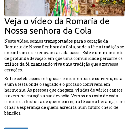
Veja o vídeo da Romaria de
Nossa senhora da Cola
Neste vídeo, somos transportados para o coração da
Romaria de Nossa Senhora da Cola, onde a fé e a tradição se
encontram e se renovam a cada passo. Este é um momento
de profunda devoção, em que uma comunidade percorre os
trilhos da fé, mantendo viva uma tradição que atravessa
gerações.
Entre celebrações religiosas e momentos de convívio, esta
é uma festa onde o sagrado e o profano convivem em
harmonia. As pessoas que chegam, vindas de vários cantos,
trazem no coração a sua devoção. Vemos no rosto de cada
romeiro a história de quem carrega a fé como herança, e no
olhar a esperança de quem acredita num futuro cheio de
bênçãos.