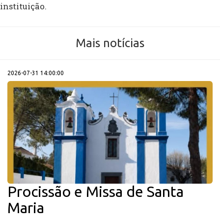
instituição.
Mais notícias
2026-07-31 14:00:00
Procissão e Missa de Santa
Maria