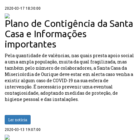
2020-03-17 18:30:00
Plano de Contigência da Santa
Casa e Informações
importantes
Pela quantidade de valências, nas quais presta apoio social
a uma ampla população, muita da qual fragilizada, mas
também pelo número de colaboradores, a Santa Casa da
Misericórdia de Ourique deve estar em alerta caso venha a
existir algum caso de COVID-19 na sua esfera de
intervenção. É necessário prevenir uma eventual
contagiosidade, adoptando medidas de proteção, de
higiene pessoal e das instalações.
Ler notícia
2020-03-13 19:07:00