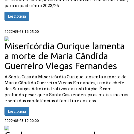
para o quadriénio 2023/26
Ler notícia
2022-09-29 16:05:00
Misericórdia Ourique lamenta
a morte de Maria Cândida
Guerreiro Viegas Fernandes
A Santa Casa da Misericórdia Ourique lamenta a morte de
Maria Cândida Guerreiro Viegas Fernandes, irmã e chefe
dos Serviços Administrativos da instituição. É com
profundo pesar que a Santa Casa endereça as mais sinceras
e sentidas condolências à família e amigos.
Ler notícia
2022-08-23 12:00:00