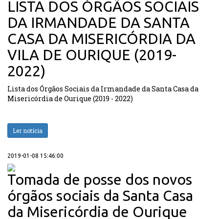
LISTA DOS ÓRGÃOS SOCIAIS
DA IRMANDADE DA SANTA
CASA DA MISERICÓRDIA DA
VILA DE OURIQUE (2019-
2022)
Lista dos Órgãos Sociais da Irmandade da Santa Casa da
Misericórdia de Ourique (2019 - 2022)
Ler notícia
2019-01-08 15:46:00
Tomada de posse dos novos
órgãos sociais da Santa Casa
da Misericórdia de Ourique