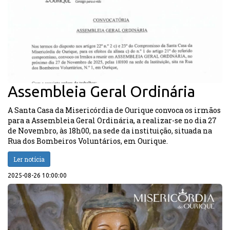
Assembleia Geral Ordinária
A Santa Casa da Misericórdia de Ourique convoca os irmãos
para a Assembleia Geral Ordinária, a realizar-se no dia 27
de Novembro, às 18h00, na sede da instituição, situada na
Rua dos Bombeiros Voluntários, em Ourique.
Ler notícia
2025-08-26 10:00:00