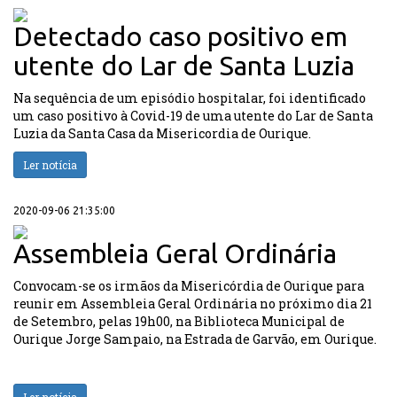
Detectado caso positivo em
utente do Lar de Santa Luzia
Na sequência de um episódio hospitalar, foi identificado
um caso positivo à Covid-19 de uma utente do Lar de Santa
Luzia da Santa Casa da Misericordia de Ourique.
Ler notícia
2020-09-06 21:35:00
Assembleia Geral Ordinária
Convocam-se os irmãos da Misericórdia de Ourique para
reunir em Assembleia Geral Ordinária no próximo dia 21
de Setembro, pelas 19h00, na Biblioteca Municipal de
Ourique Jorge Sampaio, na Estrada de Garvão, em Ourique.