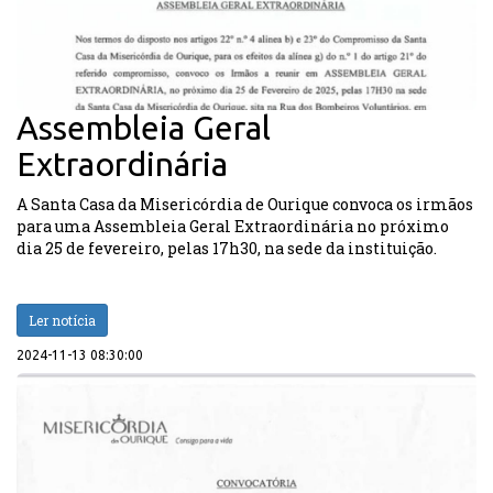
Assembleia Geral
Extraordinária
A Santa Casa da Misericórdia de Ourique convoca os irmãos
para uma Assembleia Geral Extraordinária no próximo
dia 25 de fevereiro, pelas 17h30, na sede da instituição.
Ler notícia
2024-11-13 08:30:00