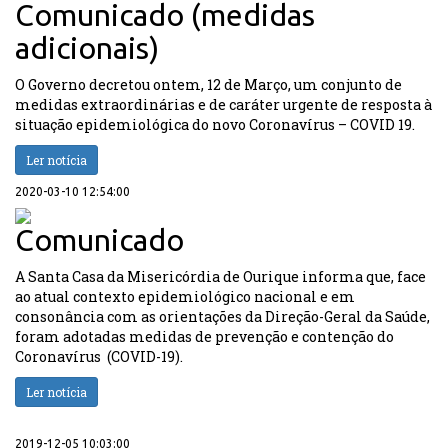
Comunicado (medidas
adicionais)
O Governo decretou ontem, 12 de Março, um conjunto de
medidas extraordinárias e de caráter urgente de resposta à
situação epidemiológica do novo Coronavírus – COVID 19.
Ler notícia
2020-03-10 12:54:00
Comunicado
A Santa Casa da Misericórdia de Ourique informa que, face
ao atual contexto epidemiológico nacional e em
consonância com as orientações da Direção-Geral da Saúde,
foram adotadas medidas de prevenção e contenção do
Coronavírus (COVID-19).
Ler notícia
2019-12-05 10:03:00