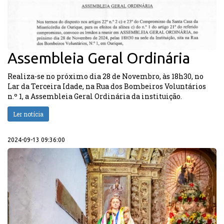
Assembleia Geral Ordinária
Realiza-se no próximo dia 28 de Novembro, às 18h30, no
Lar da Terceira Idade, na Rua dos Bombeiros Voluntários
n.º 1, a Assembleia Geral Ordinária da instituição.
Ler notícia
2024-09-13 09:36:00