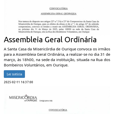
Assembleia Geral Ordinária
A Santa Casa da Misericórdia de Ourique convoca os irmãos
para a Assembleia Geral Ordinária, a realizar-se no dia 31 de
março, às 18h00, na sede da instituição, situada na Rua dos
Bombeiros Voluntários, em Ourique.
Ler notícia
2025-02-11 16:37:00