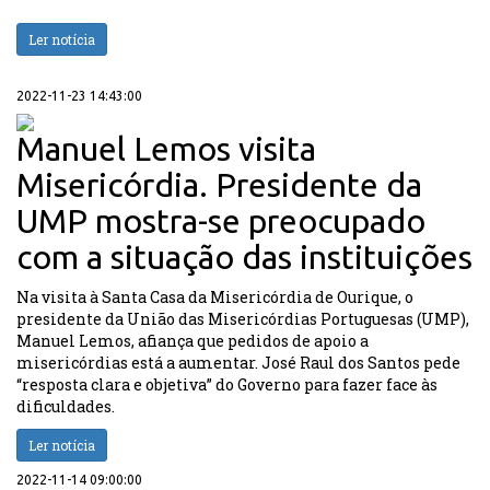
Ler notícia
2022-11-23 14:43:00
Manuel Lemos visita
Misericórdia. Presidente da
UMP mostra-se preocupado
com a situação das instituições
Na visita à Santa Casa da Misericórdia de Ourique, o
presidente da União das Misericórdias Portuguesas (UMP),
Manuel Lemos, afiança que pedidos de apoio a
misericórdias está a aumentar. José Raul dos Santos pede
“resposta clara e objetiva” do Governo para fazer face às
dificuldades.
Ler notícia
2022-11-14 09:00:00