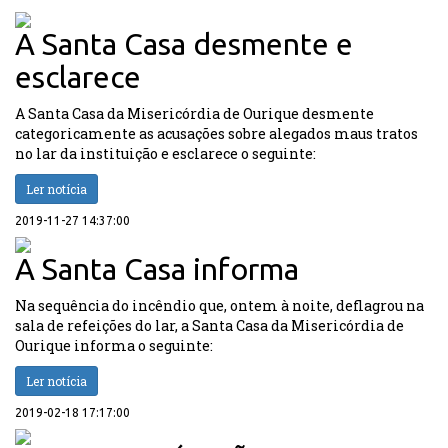
A Santa Casa desmente e
esclarece
A Santa Casa da Misericórdia de Ourique desmente
categoricamente as acusações sobre alegados maus tratos
no lar da instituição e esclarece o seguinte:
Ler notícia
2019-11-27 14:37:00
A Santa Casa informa
Na sequência do incêndio que, ontem à noite, deflagrou na
sala de refeições do lar, a Santa Casa da Misericórdia de
Ourique informa o seguinte:
Ler notícia
2019-02-18 17:17:00