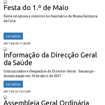
Festa do 1.º de Maio
Festa religiosa e convívio no Santuário de Nossa Senhora
da Cola.
Ler notícia
2017-04-20 17:26:00
Informação da Direcção Geral
da Saúde
Comunicados e Despachos do Director-Geral - Sarampo -
Actualização em 19 de abril de 2017
Ler notícia
2017-03-22 10:15:00
Assembleia Geral Ordinária