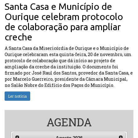
Santa Casa e Município de
Ourique celebram protocolo
de colaboração para ampliar
creche
A Santa Casa da Misericórdia de Ourique e o Município de
Ourique celebraram esta quinta-feira, 20 de novembro, um
protocolo de colaboração que dá início ao projeto de
ampliação da creche da instituição. O documento foi
firmado por José Raul dos Santos, provedor da Santa Casa, e
por Marcelo Guerreiro, presidente da Câmara Municipal,
no Salão Nobre do Edifício dos Paços do Município.
Ler notícia
AGENDA
Agosto
2026