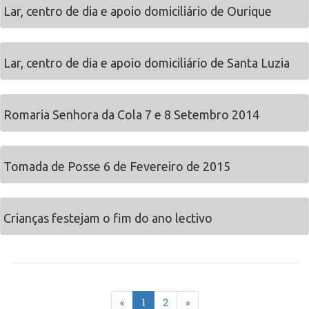
Lar, centro de dia e apoio domiciliário de Ourique
Lar, centro de dia e apoio domiciliário de Santa Luzia
Romaria Senhora da Cola 7 e 8 Setembro 2014
Tomada de Posse 6 de Fevereiro de 2015
Crianças festejam o fim do ano lectivo
«
1
2
»