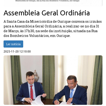
Assembleia Geral Ordinária
A Santa Casa da Misericórdia de Ourique convoca os irmãos
para a Assembleia Geral Ordinária, a realizar-se no dia 31
de Março, às 17h30, na sede da instituição, situada na Rua
dos Bombeiros Voluntários, em Ourique.
Ler notícia
2025-11-20 12:10:00