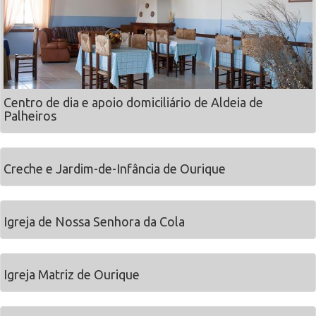
Centro de dia e apoio domiciliário de Aldeia de
Palheiros
Creche e Jardim-de-Infância de Ourique
Igreja de Nossa Senhora da Cola
Igreja Matriz de Ourique