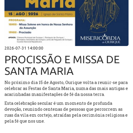
2026-07-31 14:00:00
PROCISSÃO E MISSA DE
SANTA MARIA
No próximo dia 15 de Agosto, Ourique volta a reunir-se para
celebrar as Festas de Santa Maria, numa das mais antigas e
acarinhadas manifestações de fé da nossa terra.
Esta celebração secular é um momento de profunda
devoção, reunindo centenas de pessoas que percorrem as
ruas da vila em cortejo, atraídas pela cerimónia religiosa e
pela fé que nos une.