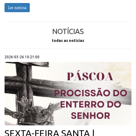
Ler notícia
NOTÍCIAS
todas as notícias
2026-03-26 10:21:00
SEXTA-FEIRA SANTA |