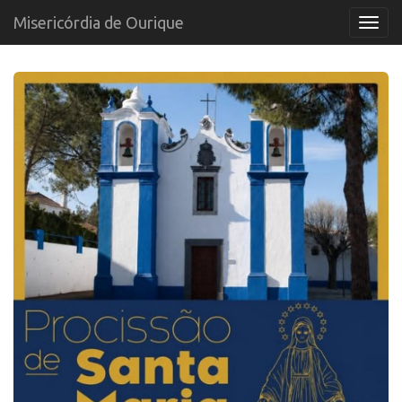
Misericórdia de Ourique
Menu